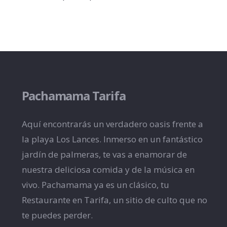
Pachamama Tarifa
Aquí encontrarás un verdadero oasis frente a
la playa Los Lances. Inmerso en un fantástico
jardín de palmeras, te vas a enamorar de
nuestra deliciosa comida y de la música en
vivo. Pachamama ya es un clásico, tu
Restaurante en Tarifa, un sitio de culto que no
te puedes perder.