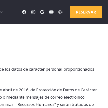
RESERVAR
de los datos de carácter personal proporcionados
abril de 2016, de Protección de Datos de Carácter
eb o mediante mensajes de correo electrónico,
“Nominas – Recursos Humanos” y serán tratados de