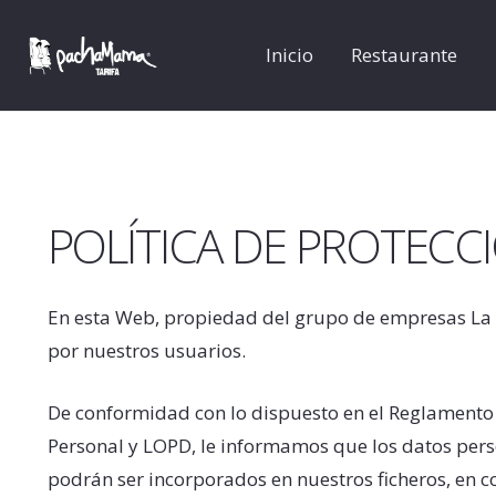
Inicio
Restaurante
POLÍTICA DE PROTECC
En esta Web, propiedad del grupo de empresas La 
por nuestros usuarios.
De conformidad con lo dispuesto en el Reglamento 
Personal y LOPD, le informamos que los datos perso
podrán ser incorporados en nuestros ficheros, en 